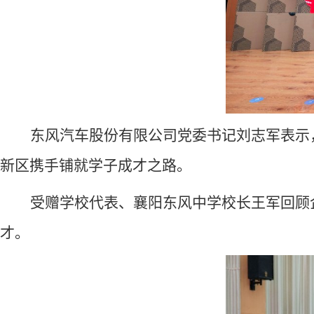
东风汽车股份有限公司党委书记刘志军表示
新区携手铺就学子成才之路。
受赠学校代表、襄阳东风中学校长王军回顾
才。