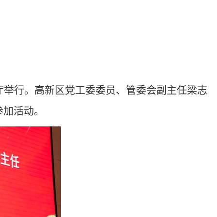
厅举行。高新区党工委委员、管委会副主任梁志
参加活动。