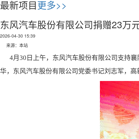
最新项目
更多>>
东风汽车股份有限公司捐赠23万
2026-04-30 15:39
来源：本站
4月30日上午，
东风汽车股份有限公司支持襄
华，东风汽车股份有限公司党委书记刘志军，高