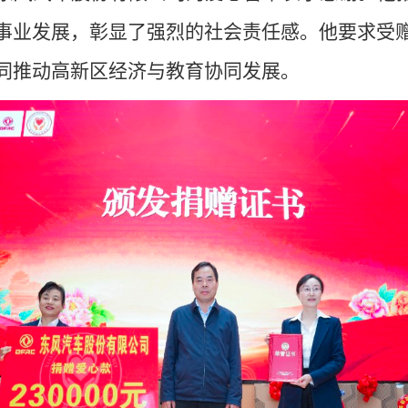
事业发展，彰显了强烈的社会责任感。他要求受
同推动高新区经济与教育协同发展。