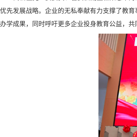
优先发展战略。企业的无私奉献有力支撑了教育
办学成果，同时呼吁更多企业投身教育公益，共