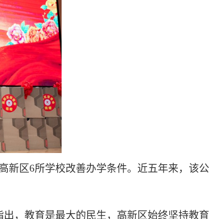
及高新区6所学校改善办学条件。近五年来，该公
指出，教育是最大的民生，高新区始终坚持教育