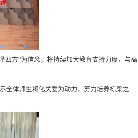
润泽四方”为信念，将持续加大教育支持力度，与高
表示全体师生将化关爱为动力，努力培养栋梁之