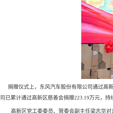
捐赠仪式上，东风汽车股份有限公司通过高
司已累计通过高新区慈善会捐赠223.19万元，
高新区党工委委员、管委会副主任梁志华对