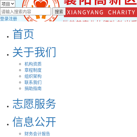
登录
注册
首页
关于我们
机构资质
章程制度
组织架构
联系我们
捐助指南
志愿服务
信息公开
财务会计报告