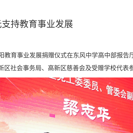
元支持教育事业发展
阳教育事业发展捐赠仪式在东风中学高中部报告
新区社会事务局、高新区慈善会及受赠学校代表