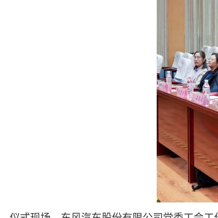
仪式现场，东风汽车股份有限公司党委工会工作