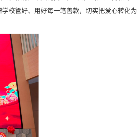
赠学校管好、用好每一笔善款，切实把爱心转化为