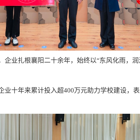
，企业扎根襄阳二十余年，始终以
“东风化雨，
企业十年来累计投入超
400万元助力学校建设，