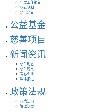
年度工作报告
收支明细
公示公告
公益基金
慈善项目
新闻资讯
慈善动态
慈善观点
爱心企业
媒体报道
政策法规
政策法规
管理制度