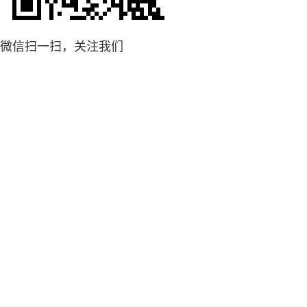
微信扫一扫，关注我们