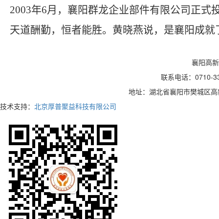
2003
年6月，襄阳群龙企业部件有限公司正式投
天道酬勤，恒者能胜。黄晓燕说，是襄阳成就
襄阳高新
联系电话：0710-3
地址：湖北省襄阳市樊城区高新
技术支持：
北京厚普聚益科技有限公司