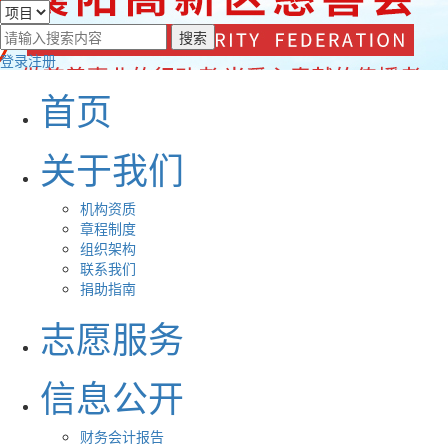
登录
注册
首页
关于我们
机构资质
章程制度
组织架构
联系我们
捐助指南
志愿服务
信息公开
财务会计报告