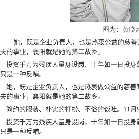
图为：黄晓
她，既是企业负责人，也是热衷公益的慈善
夫的事业，襄阳就是她的第二故乡。
投资千万为残疾人量身设岗、十年如一日投身
只是一种反哺。
她，既是企业负责人，也是热衷做公益的慈善
夫的事业，襄阳就是她的第二故乡。
简约的服装、朴实的打扮、不俗的谈吐。11月
投资千万为残疾人量身设岗，十年如一日投身
只是一种反哺。