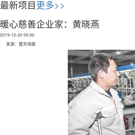
最新项目
更多>>
暖心慈善企业家：黄晓燕
2019-12-20 00:00
来源：楚天快报