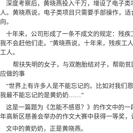
深度考察后，黄晓燕投入千万，增设了电子类
人。黄晓燕说，电子类项目只需要手部操作，适
向。
十年来，公司形成了一条不成文的规定：残疾
我不会赶他们走。”黄晓燕说，十年来，残疾工
工人。
帮扶失明的女子，与双胞胎结对子，帮助贫
应做的事
“世界上有许多人是不能忘记的。比如对我们
我最不能忘记的是黄奶奶……”
这是一篇题为《怎能不感恩？》的作文中的一段
年高新区慈善会举办的作文大赛中获得一等奖，
文中的黄奶奶，正是黄晓燕。