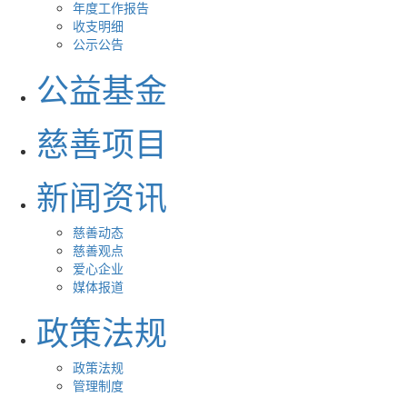
年度工作报告
收支明细
公示公告
公益基金
慈善项目
新闻资讯
慈善动态
慈善观点
爱心企业
媒体报道
政策法规
政策法规
管理制度