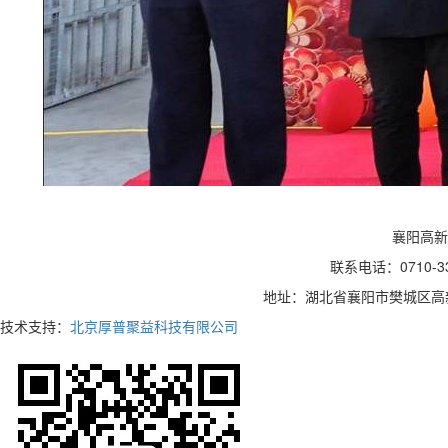
襄阳高新
联系电话：0710-3
地址：湖北省襄阳市樊城区高新
技术支持：
北京厚普聚益科技有限公司