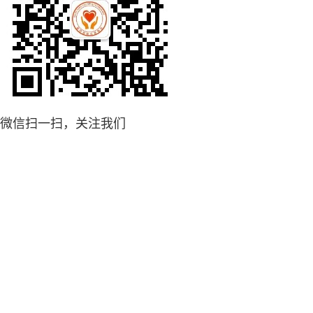
微信扫一扫，关注我们