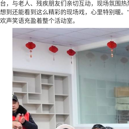
台，与老人、残疾朋友们亲切互动，现场氛围热
想到
还
能看到这么精彩的现场戏，心里特别暖。
欢声笑语充盈着整个活动室。