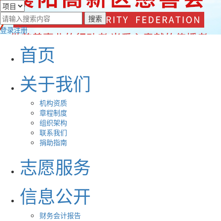
登录
注册
首页
关于我们
机构资质
章程制度
组织架构
联系我们
捐助指南
志愿服务
信息公开
财务会计报告