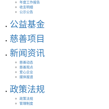
年度工作报告
收支明细
公示公告
公益基金
慈善项目
新闻资讯
慈善动态
慈善观点
爱心企业
媒体报道
政策法规
政策法规
管理制度