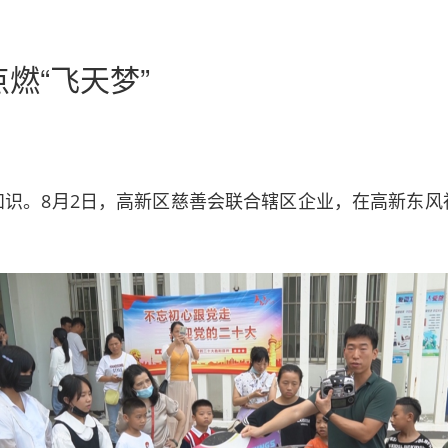
燃“飞天梦”
知识。8月2日，高新区慈善会联合辖区企业，在高新东