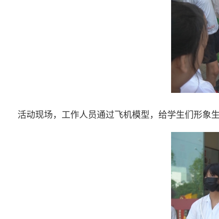
活动现场，工作人员通过飞机模型，给学生们形象