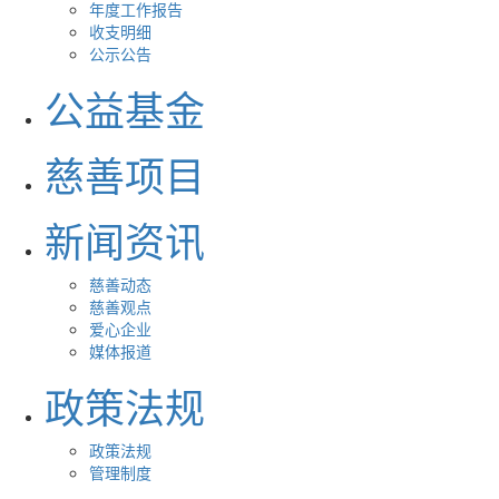
年度工作报告
收支明细
公示公告
公益基金
慈善项目
新闻资讯
慈善动态
慈善观点
爱心企业
媒体报道
政策法规
政策法规
管理制度