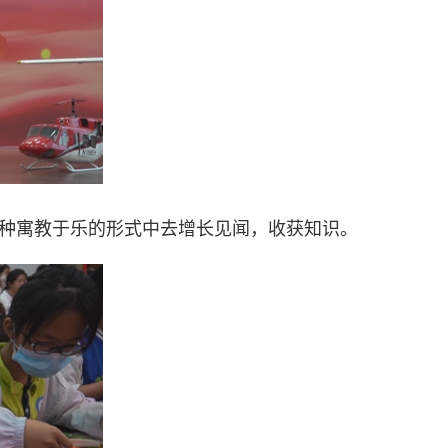
这种寓教于乐的形式中去增长见闻，收获知识。