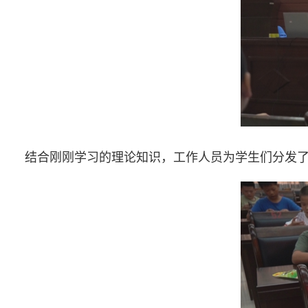
结合刚刚学习的理论知识，工作人员为学生们分发了