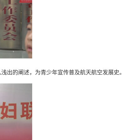
入浅出的阐述，为青少年宣传普及航天航空发展史。