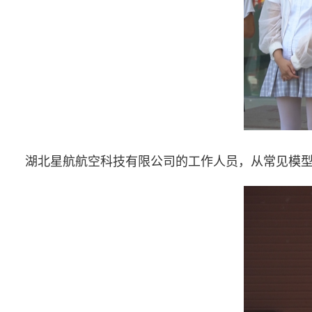
湖北星航航空科技有限公司的工作人员，从常见模