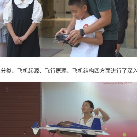
型分类、飞机起源、飞行原理、飞机结构四方面进行了深