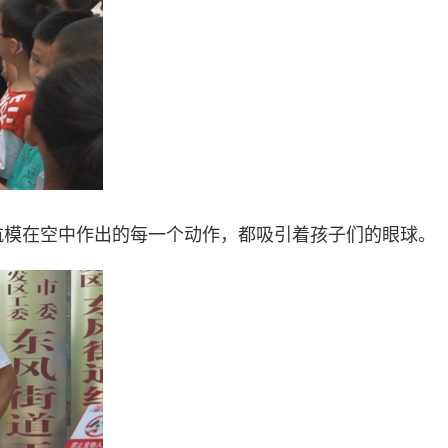
航模在空中作出的每一个动作，都吸引着孩子们的眼球。