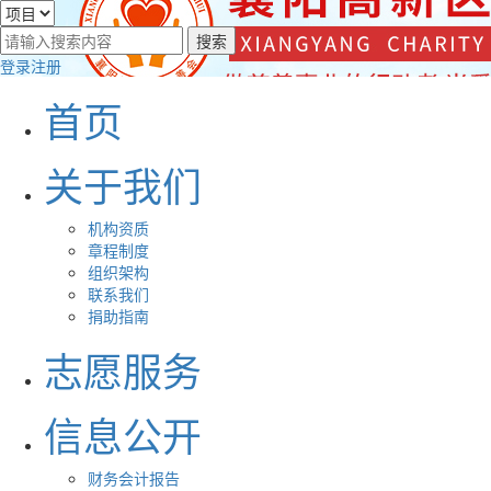
登录
注册
首页
关于我们
机构资质
章程制度
组织架构
联系我们
捐助指南
志愿服务
信息公开
财务会计报告