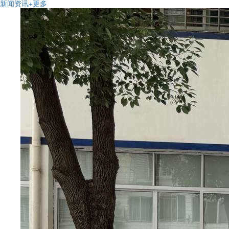
新闻资讯
+更多