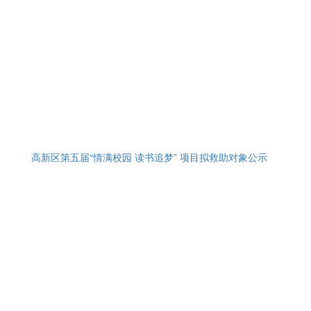
高新区第五届“情满校园 读书追梦” 项目拟救助对象公示