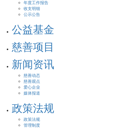
年度工作报告
收支明细
公示公告
公益基金
慈善项目
新闻资讯
慈善动态
慈善观点
爱心企业
媒体报道
政策法规
政策法规
管理制度