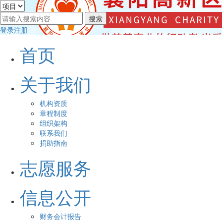
登录
注册
首页
关于我们
机构资质
章程制度
组织架构
联系我们
捐助指南
志愿服务
信息公开
财务会计报告